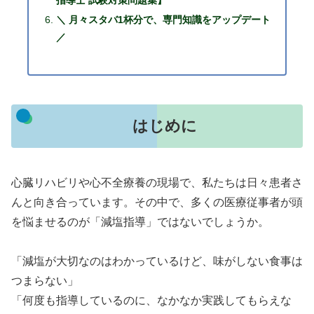
指導士 試験対策問題集】
＼ 月々スタバ1杯分で、専門知識をアップデート
／
はじめに
心臓リハビリや心不全療養の現場で、私たちは日々患者さ
んと向き合っています。その中で、多くの医療従事者が頭
を悩ませるのが「減塩指導」ではないでしょうか。
「減塩が大切なのはわかっているけど、味がしない食事は
つまらない」
「何度も指導しているのに、なかなか実践してもらえな