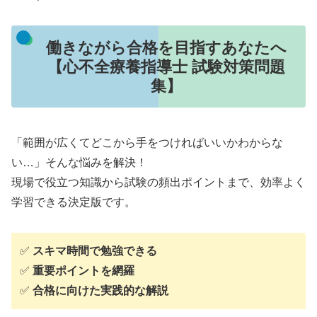
働きながら合格を目指すあなたへ
【心不全療養指導士 試験対策問題
集】
「範囲が広くてどこから手をつければいいかわからな
い…」そんな悩みを解決！
現場で役立つ知識から試験の頻出ポイントまで、効率よく
学習できる決定版です。
✅
スキマ時間で勉強できる
✅
重要ポイントを網羅
✅
合格に向けた実践的な解説