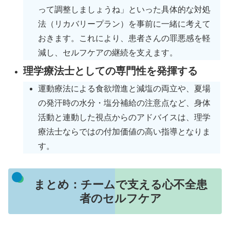
って調整しましょうね」といった具体的な対処
法（リカバリープラン）を事前に一緒に考えて
おきます。これにより、患者さんの罪悪感を軽
減し、セルフケアの継続を支えます。
理学療法士としての専門性を発揮する
運動療法による食欲増進と減塩の両立や、夏場
の発汗時の水分・塩分補給の注意点など、身体
活動と連動した視点からのアドバイスは、理学
療法士ならではの付加価値の高い指導となりま
す。
まとめ：チームで支える心不全患
者のセルフケア