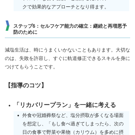
クで効果的なアプローチとなり得ます。
ステップ6：セルフケア能力の確立：継続と再増悪予
防のために
減塩生活は、時にうまくいかないこともあります。大切な
のは、失敗を許容し、すぐに軌道修正できるスキルを身に
つけてもらうことです。
【指導のコツ】
「リカバリープラン」を一緒に考える
外食や冠婚葬祭など、塩分摂取が多くなる場面
を想定し、「もし食べ過ぎてしまったら、次の
日の食事で野菜や果物（カリウム）を多めに摂