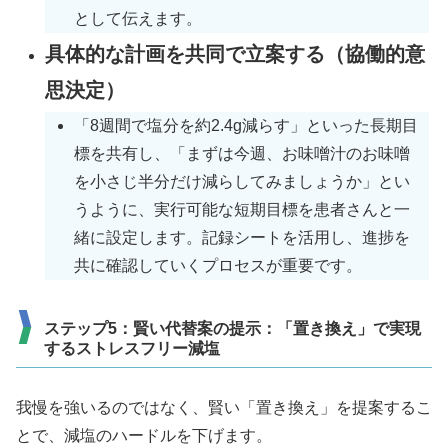
として伝えます。
具体的な計画を共同で立案する（協働的意
思決定）
「8週間で塩分を約2.4g減らす」といった長期目
標を共有し、「まずは今週、お味噌汁のお味噌
を小さじ半分だけ減らしてみましょうか」とい
うように、実行可能な短期目標を患者さんと一
緒に設定します。記録シートを活用し、進捗を
共に確認していくプロセスが重要です。
ステップ5：賢い代替案の提示：「置き換え」で実現
するストレスフリー減塩
我慢を強いるのではなく、賢い「置き換え」を提案するこ
とで、減塩のハードルを下げます。