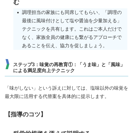
む
調理担当の家族にも同席してもらい、「調理の
最後に風味付けとして塩や醤油を少量加える」
テクニックを共有します。これはご本人だけで
なく、家族全員の健康にも繋がるアプローチで
あることを伝え、協力を促しましょう。
ステップ3：味覚の再教育①：「うま味」と「風味」
による満足度向上テクニック
「味がしない」という訴えに対しては、塩味以外の味覚を
最大限に活用する代替案を具体的に提示します。
【指導のコツ】