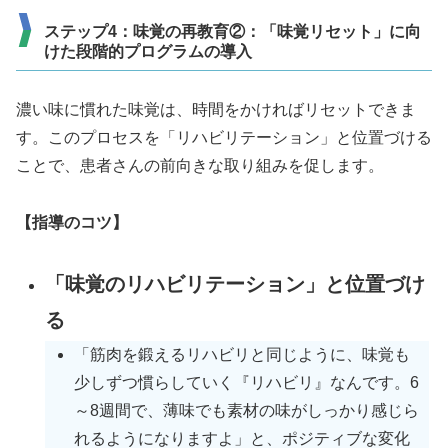
ステップ4：味覚の再教育②：「味覚リセット」に向
けた段階的プログラムの導入
濃い味に慣れた味覚は、時間をかければリセットできま
す。このプロセスを「リハビリテーション」と位置づける
ことで、患者さんの前向きな取り組みを促します。
【指導のコツ】
「味覚のリハビリテーション」と位置づけ
る
「筋肉を鍛えるリハビリと同じように、味覚も
少しずつ慣らしていく『リハビリ』なんです。6
～8週間で、薄味でも素材の味がしっかり感じら
れるようになりますよ」と、ポジティブな変化