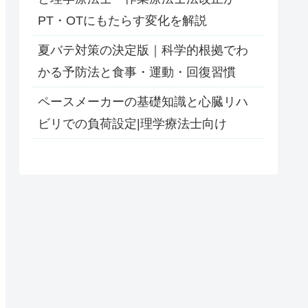
PT・OTにもたらす変化を解説
夏バテ対策の決定版｜科学的根拠でわ
かる予防法と食事・運動・回復習慣
ペースメーカーの基礎知識と心臓リハ
ビリでの負荷設定|理学療法士向け