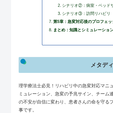
シナリオ②：病室・ベッド
シナリオ③：訪問リハビリ
第5章：急変対応後のプロフェッ
まとめ：知識とシミュレーショ
メタデ
理学療法士必見！リハビリ中の急変対応マニュ
ミュレーション、急変の予兆サイン、チーム
の不安が自信に変わり、患者さんの命を守る
事です。