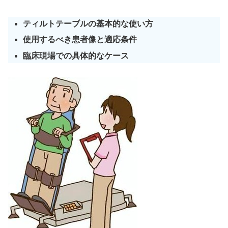
ティルトテーブルの基本的な使い方
使用するべき患者像と適応条件
臨床現場での具体的なケース