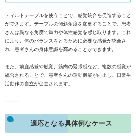
ティルトテーブルを使うことで、感覚統合を促進すること
ができます。テーブルの傾斜角度を変更することで、患者
さんは異なる角度で重力や体性感覚を感じ取ります。これ
により、体のバランスをとるために必要な感覚が統合さ
れ、患者さんの身体意識を高めることができます。
また、前庭感覚や触覚、筋肉の緊張感など、複数の感覚が
統合されることで、患者さんの運動機能が向上し、日常生
活動作の自立が促進されます。
⸻
適応となる具体例なケース