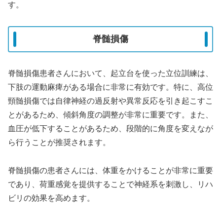
す。
脊髄損傷
脊髄損傷患者さんにおいて、起立台を使った立位訓練は、
下肢の運動麻痺がある場合に非常に有効です。特に、高位
頸髄損傷では自律神経の過反射や異常反応を引き起こすこ
とがあるため、傾斜角度の調整が非常に重要です。また、
血圧が低下することがあるため、段階的に角度を変えなが
ら行うことが推奨されます。
脊髄損傷の患者さんには、体重をかけることが非常に重要
であり、荷重感覚を提供することで神経系を刺激し、リハ
ビリの効果を高めます。