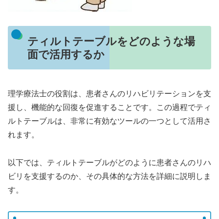
ティルトテーブルをどのような場
面で活用するか
理学療法士の役割は、患者さんのリハビリテーションを支
援し、機能的な回復を促進することです。この過程でティ
ルトテーブルは、非常に有効なツールの一つとして活用さ
れます。
以下では、ティルトテーブルがどのように患者さんのリハ
ビリを支援するのか、その具体的な方法を詳細に説明しま
す。