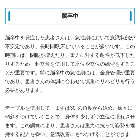
脳卒中
脳卒中を発症した患者さんは、急性期において意識状態が
不安定であり、長時間臥床していることが多いです。この
時期には、閉眼が増えたり、重力に対する耐性が低下した
りするため、起立台を使用して座位や立位の練習をするこ
とが重要です。特に脳卒中の急性期には、全身管理が重要
であり、患者さんの体調に合わせて慎重にリハビリを行う
必要があります。
テーブルを使用して、まずは30°の角度から始め、徐々に
傾斜をつけていくことで、身体を少しずつ立位に慣れさせ
ます。この訓練により、患者さんは重力に抗って姿勢を維
持する能力を養い、意識改善にもつなげることができま