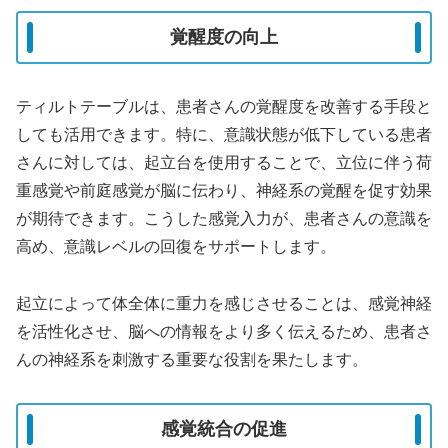
覚醒度の向上
ティルトテーブルは、患者さんの覚醒度を改善する手段と
しても活用できます。特に、意識状態が低下している患者
さんに対しては、起立台を使用することで、立位に伴う荷
重感覚や前庭感覚が脳に伝わり、神経系の覚醒を促す効果
が期待できます。こうした感覚入力が、患者さんの意識を
高め、意識レベルの回復をサポートします。
起立によって体全体に重力を感じさせることは、感覚神経
を活性化させ、脳への情報をより多く伝えるため、患者さ
んの神経系を刺激する重要な役割を果たします。
感覚統合の促進