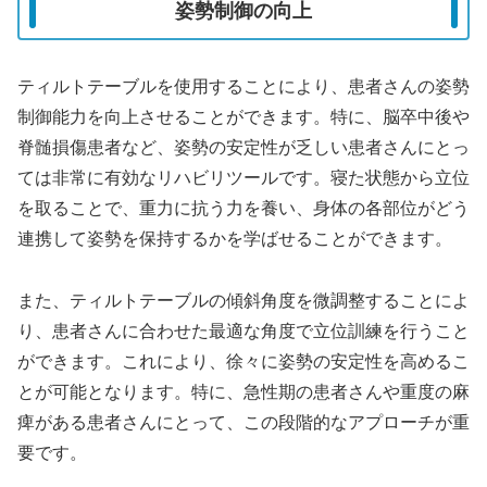
姿勢制御の向上
ティルトテーブルを使用することにより、患者さんの姿勢
制御能力を向上させることができます。特に、脳卒中後や
脊髄損傷患者など、姿勢の安定性が乏しい患者さんにとっ
ては非常に有効なリハビリツールです。寝た状態から立位
を取ることで、重力に抗う力を養い、身体の各部位がどう
連携して姿勢を保持するかを学ばせることができます。
また、ティルトテーブルの傾斜角度を微調整することによ
り、患者さんに合わせた最適な角度で立位訓練を行うこと
ができます。これにより、徐々に姿勢の安定性を高めるこ
とが可能となります。特に、急性期の患者さんや重度の麻
痺がある患者さんにとって、この段階的なアプローチが重
要です。