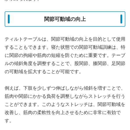
関節可動域の向上
ティルトテーブルは、関節可動域の向上を目的として使用
することもできます。寝た状態での関節可動域訓練は、特
に関節の拘縮や筋肉の短縮を防ぐために重要です。テーブ
ルの傾斜角度を調整することで、股関節、膝関節、足関節
の可動域を拡大することが可能です。
例えば、下肢を少しずつ伸ばしながら傾斜を増すことで、
筋肉や関節にかかる負荷を調整しながらストレッチを行う
ことができます。このようなストレッチは、関節可動域を
改善し、筋肉の柔軟性を向上させるために非常に有効で
す。