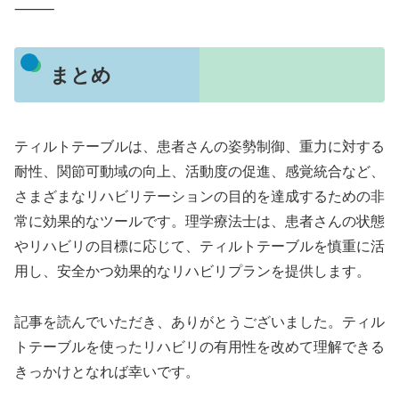
⸻
まとめ
ティルトテーブルは、患者さんの姿勢制御、重力に対する
耐性、関節可動域の向上、活動度の促進、感覚統合など、
さまざまなリハビリテーションの目的を達成するための非
常に効果的なツールです。理学療法士は、患者さんの状態
やリハビリの目標に応じて、ティルトテーブルを慎重に活
用し、安全かつ効果的なリハビリプランを提供します。
記事を読んでいただき、ありがとうございました。ティル
トテーブルを使ったリハビリの有用性を改めて理解できる
きっかけとなれば幸いです。