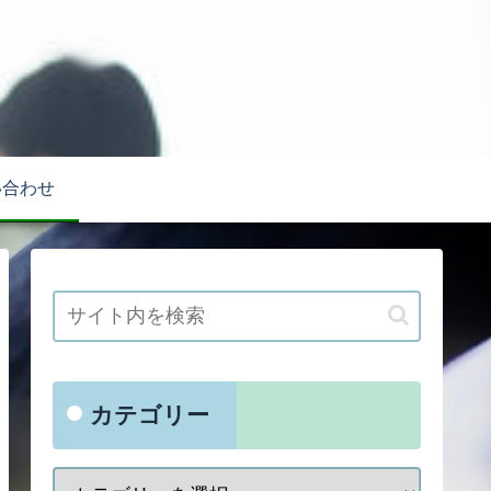
い合わせ
カテゴリー