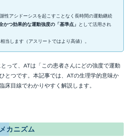
代謝性アシドーシスを起こすことなく長時間の運動継続
全かつ効果的な運動強度の「基準点」
として活用され
に相当します（アスリートではより高値）。
にとって、ATは「この患者さんにどの強度で運動
ひとつです。本記事では、ATの生理学的意味か
臨床目線でわかりやすく解説します。
的メカニズム