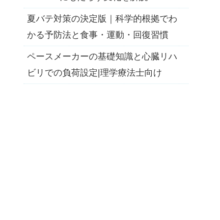
夏バテ対策の決定版｜科学的根拠でわ
かる予防法と食事・運動・回復習慣
ペースメーカーの基礎知識と心臓リハ
ビリでの負荷設定|理学療法士向け