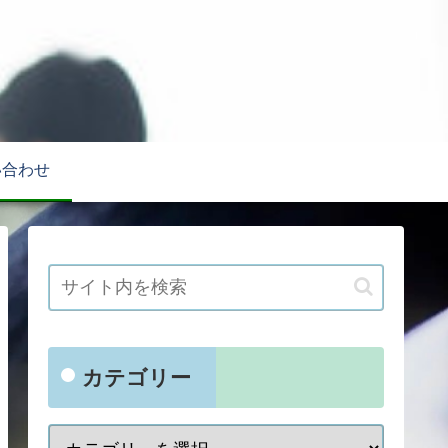
い合わせ
カテゴリー