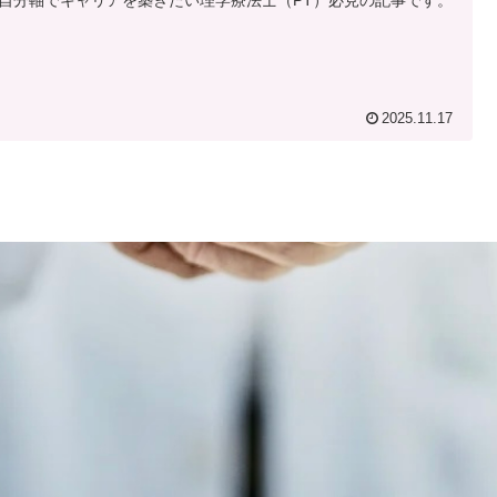
2025.11.17