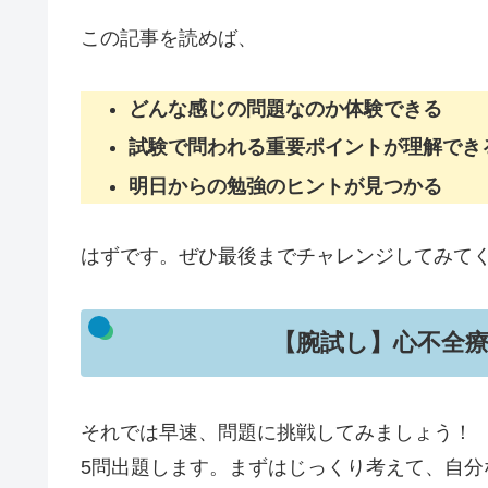
この記事を読めば、
どんな感じの問題なのか体験できる
試験で問われる重要ポイントが理解でき
明日からの勉強のヒントが見つかる
はずです。ぜひ最後までチャレンジしてみて
【腕試し】心不全療
それでは早速、問題に挑戦してみましょう！
5問出題します。まずはじっくり考えて、自