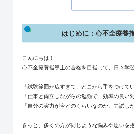
はじめに：心不全療養
こんにちは！
心不全療養指導士の合格を目指して、日々学
「試験範囲が広すぎて、どこから手をつけて
「仕事と両立しながらの勉強で、効率の良い
「自分の実力が今どのくらいなのか、力試し
きっと、多くの方が同じような悩みや思いを