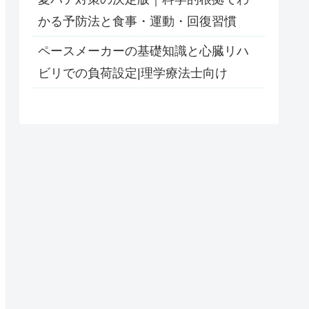
かる予防法と食事・運動・回復習慣
ペースメーカーの基礎知識と心臓リハ
ビリでの負荷設定|理学療法士向け