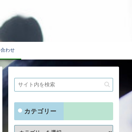
い合わせ
カテゴリー