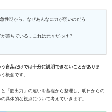
急性期から、なぜあんなに力が弱いのだろ
アが落ちている…これは元々だっけ？」
いう言葉だけでは十分に説明できないことがありま
いう概念です。
」と「筋出力」の違いを基礎から整理し、明日からの
めの具体的な視点について考えていきます。