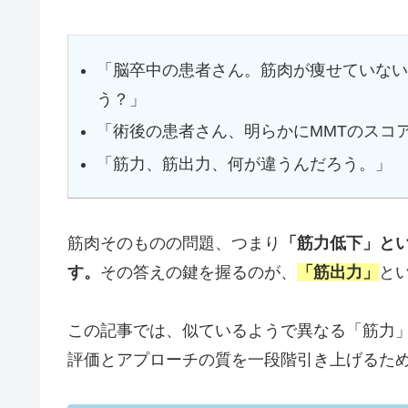
「脳卒中の患者さん。筋肉が痩せていない
う？」
「術後の患者さん、明らかにMMTのスコ
「筋力、筋出力、何が違うんだろう。」
筋肉そのものの問題、つまり
「筋力低下」と
す。
その答えの鍵を握るのが、
「筋出力」
と
この記事では、似ているようで異なる「筋力
評価とアプローチの質を一段階引き上げるた