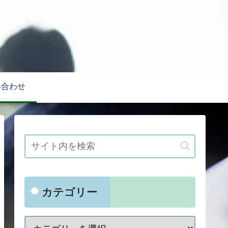
い合わせ
カテゴリー