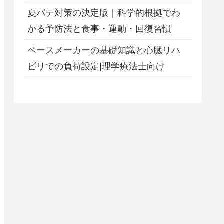
夏バテ対策の決定版｜科学的根拠でわ
かる予防法と食事・運動・回復習慣
ペースメーカーの基礎知識と心臓リハ
ビリでの負荷設定|理学療法士向け