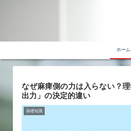
ホーム
なぜ麻痺側の力は入らない？理
出力」の決定的違い
基礎知識