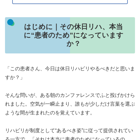
はじめに｜その休日リハ、本当
に“患者のため”になっています
か？
「この患者さん、今日は休日リハビリやるべきだと思いま
すか？」
そんな問いが、ある朝のカンファレンスでふと投げかけら
れました。空気が一瞬止まり、誰もが少しだけ言葉を選ぶ
ような間が生まれたのを覚えています。
リハビリが制度として“あるべき姿”に従って提供されてい
る一方で、「それは本当に患者のためになっているの