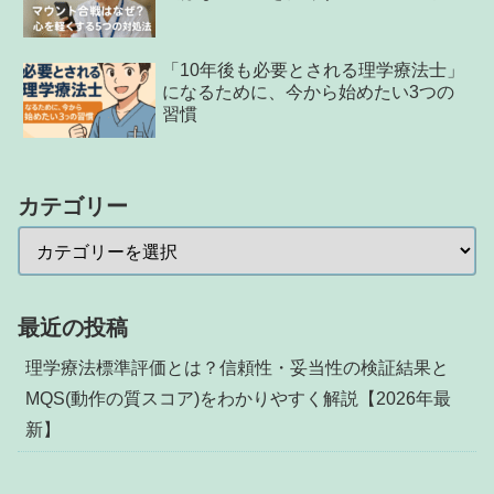
「10年後も必要とされる理学療法士」
になるために、今から始めたい3つの
習慣
カテゴリー
最近の投稿
理学療法標準評価とは？信頼性・妥当性の検証結果と
MQS(動作の質スコア)をわかりやすく解説【2026年最
新】