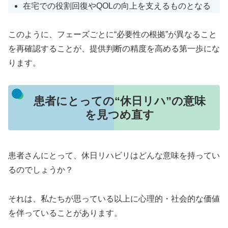
在宅での役割回復やQOLの向上を支えるものとなる
このように、フェーズごとに“必要性の根拠”が異なること
を再確認することが、提供判断の精度を高める第一歩にな
ります。
患者にとっての“休日リハ”の意味
を見つめ直す
患者さんにとって、休日リハビリはどんな意味を持ってい
るのでしょうか？
それは、私たちが思っている以上に心理的・社会的な価値
を伴っていることがあります。