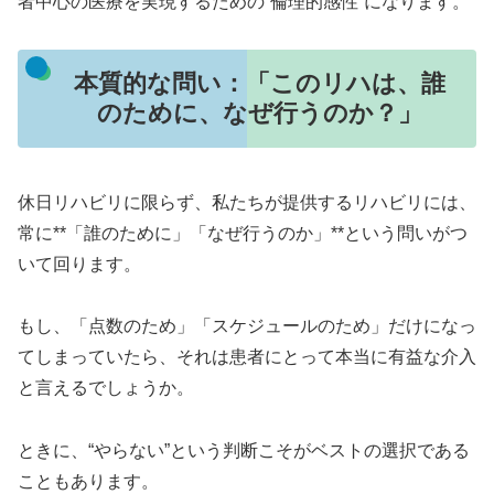
者中心の医療を実現するための“倫理的感性”になります。
本質的な問い：「このリハは、誰
のために、なぜ行うのか？」
休日リハビリに限らず、私たちが提供するリハビリには、
常に**「誰のために」「なぜ行うのか」**という問いがつ
いて回ります。
もし、「点数のため」「スケジュールのため」だけになっ
てしまっていたら、それは患者にとって本当に有益な介入
と言えるでしょうか。
ときに、“やらない”という判断こそがベストの選択である
こともあります。