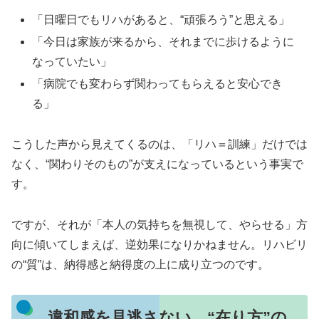
「日曜日でもリハがあると、“頑張ろう”と思える」
「今日は家族が来るから、それまでに歩けるように
なっていたい」
「病院でも変わらず関わってもらえると安心でき
る」
こうした声から見えてくるのは、「リハ＝訓練」だけでは
なく、“関わりそのもの”が支えになっているという事実で
す。
ですが、それが「本人の気持ちを無視して、やらせる」方
向に傾いてしまえば、逆効果になりかねません。リハビリ
の“質”は、納得感と納得度の上に成り立つのです。
違和感を見逃さない。“在り方”の