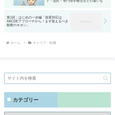
ト・流れ・専門理学療法士との違いも
第1回：はじめの一歩編「急変対応は
ABCDEアプローチから！まず覚えるべき
観察のキホン」
ホーム
キャリア・転職
カテゴリー