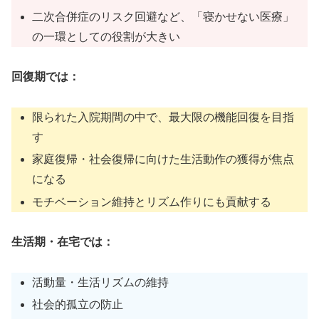
二次合併症のリスク回避など、「寝かせない医療」
の一環としての役割が大きい
回復期では：
限られた入院期間の中で、最大限の機能回復を目指
す
家庭復帰・社会復帰に向けた生活動作の獲得が焦点
になる
モチベーション維持とリズム作りにも貢献する
生活期・在宅では：
活動量・生活リズムの維持
社会的孤立の防止