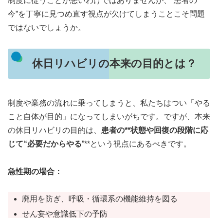
制度に従うことが悪いわけではありませんが、“患者の
今”を丁寧に見つめ直す視点が欠けてしまうことこそ問題
ではないでしょうか。
休日リハビリの本来の目的とは？
制度や業務の流れに乗ってしまうと、私たちはつい「やる
こと自体が目的」になってしまいがちです。ですが、本来
の休日リハビリの目的は、
患者の**状態や回復の段階に応
じて“必要だからやる
”**という視点にあるべきです。
急性期の場合：
廃用を防ぎ、呼吸・循環系の機能維持を図る
せん妄や意識低下の予防