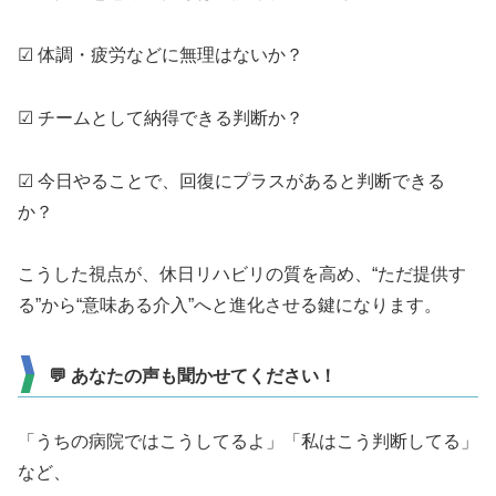
☑ 体調・疲労などに無理はないか？
☑ チームとして納得できる判断か？
☑ 今日やることで、回復にプラスがあると判断できる
か？
こうした視点が、休日リハビリの質を高め、“ただ提供す
る”から“意味ある介入”へと進化させる鍵になります。
💬 あなたの声も聞かせてください！
「うちの病院ではこうしてるよ」「私はこう判断してる」
など、