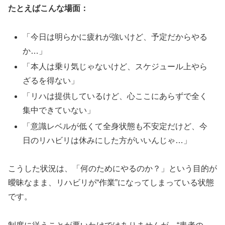
たとえばこんな場面：
「今日は明らかに疲れが強いけど、予定だからやる
か…」
「本人は乗り気じゃないけど、スケジュール上やら
ざるを得ない」
「リハは提供しているけど、心ここにあらずで全く
集中できていない」
「意識レベルが低くて全身状態も不安定だけど、今
日のリハビリは休みにした方がいいんじゃ…」
こうした状況は、「何のためにやるのか？」という目的が
曖昧なまま、リハビリが“作業”になってしまっている状態
です。