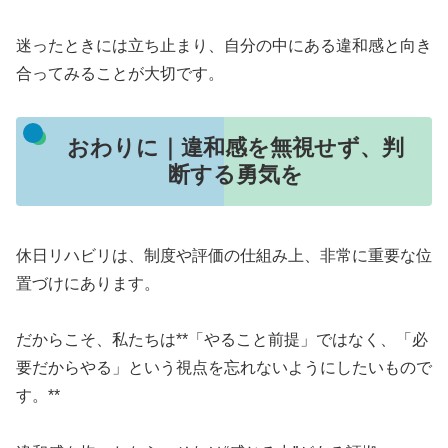
迷ったときには立ち止まり、自分の中にある違和感と向き
合ってみることが大切です。
おわりに｜違和感を無視せず、判
断する勇気を
休日リハビリは、制度や評価の仕組み上、非常に重要な位
置づけにあります。
だからこそ、私たちは**「やること前提」ではなく、「必
要だからやる」という視点を忘れないようにしたいもので
す。**