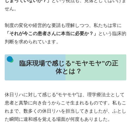
しまっていないか？」
という視点も、見落としてはいけま
せん。
制度の変化や経営的な要請も理解しつつ、私たちは常に
「それが今この患者さんに本当に必要か？」
という臨床的
判断を求められています。
臨床現場で感じる“モヤモヤ”の正
体とは？
休日リハに対して感じる“モヤモヤ”は、理学療法士として
患者と真摯に向き合うからこそ生まれるものです。私もこ
れまで、数多くの休日リハを担当してきましたが、ふとし
た瞬間に違和感を覚える場面が何度もありました。