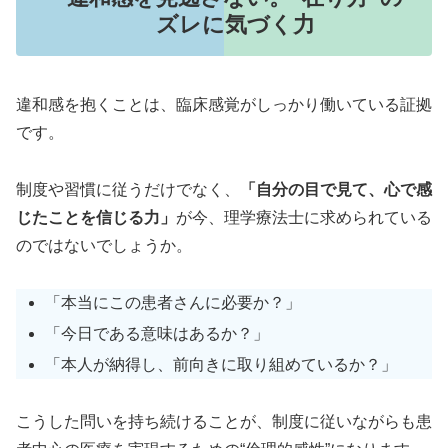
ズレに気づく力
違和感を抱くことは、臨床感覚がしっかり働いている証拠
です。
制度や習慣に従うだけでなく、
「自分の目で見て、心で感
じたことを信じる力」
が今、理学療法士に求められている
のではないでしょうか。
「本当にこの患者さんに必要か？」
「今日である意味はあるか？」
「本人が納得し、前向きに取り組めているか？」
こうした問いを持ち続けることが、制度に従いながらも患