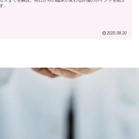
す。
2025.09.20