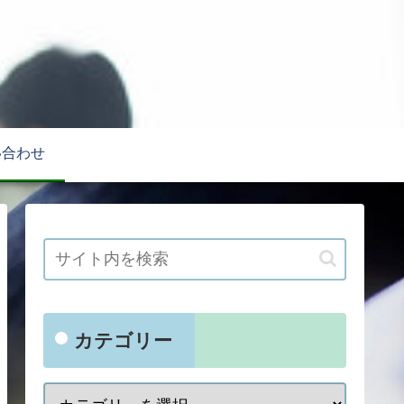
い合わせ
カテゴリー