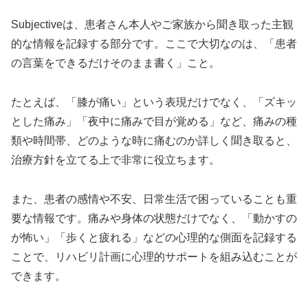
Subjectiveは、患者さん本人やご家族から聞き取った主観
的な情報を記録する部分です。ここで大切なのは、「患者
の言葉をできるだけそのまま書く」こと。
たとえば、「膝が痛い」という表現だけでなく、「ズキッ
とした痛み」「夜中に痛みで目が覚める」など、痛みの種
類や時間帯、どのような時に痛むのか詳しく聞き取ると、
治療方針を立てる上で非常に役立ちます。
また、患者の感情や不安、日常生活で困っていることも重
要な情報です。痛みや身体の状態だけでなく、「動かすの
が怖い」「歩くと疲れる」などの心理的な側面を記録する
ことで、リハビリ計画に心理的サポートを組み込むことが
できます。