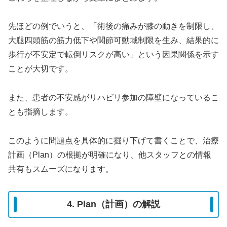
先ほどの例でいうと、「術後の痛みが膝の動きを制限し、
大腿四頭筋の筋力低下や関節可動域制限を生み、結果的に
歩行が不安定で転倒リスクが高い」という因果関係を示す
ことが大切です。
また、患者の不安感がリハビリ参加の障壁になっているこ
とも指摘します。
このように問題点を具体的に掘り下げて書くことで、治療
計画（Plan）の根拠が明確になり、他スタッフとの情報
共有もスムーズになります。
4. Plan（計画）の解説