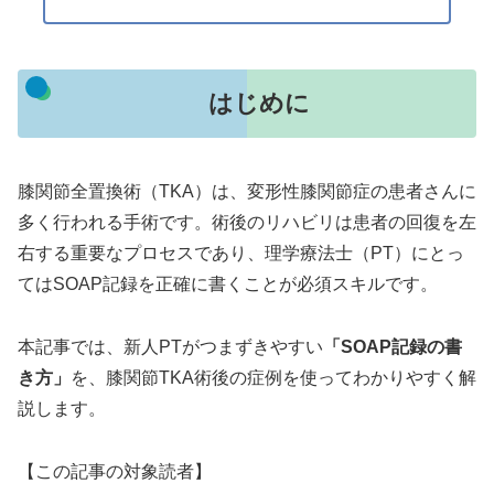
はじめに
膝関節全置換術（TKA）は、変形性膝関節症の患者さんに
多く行われる手術です。術後のリハビリは患者の回復を左
右する重要なプロセスであり、理学療法士（PT）にとっ
てはSOAP記録を正確に書くことが必須スキルです。
本記事では、新人PTがつまずきやすい
「SOAP記録の書
き方」
を、膝関節TKA術後の症例を使ってわかりやすく解
説します。
【この記事の対象読者】