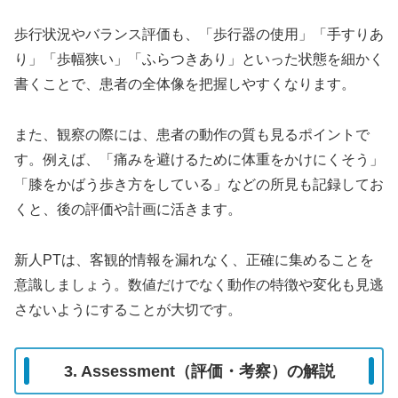
歩行状況やバランス評価も、「歩行器の使用」「手すりあ
り」「歩幅狭い」「ふらつきあり」といった状態を細かく
書くことで、患者の全体像を把握しやすくなります。
また、観察の際には、患者の動作の質も見るポイントで
す。例えば、「痛みを避けるために体重をかけにくそう」
「膝をかばう歩き方をしている」などの所見も記録してお
くと、後の評価や計画に活きます。
新人PTは、客観的情報を漏れなく、正確に集めることを
意識しましょう。数値だけでなく動作の特徴や変化も見逃
さないようにすることが大切です。
3. Assessment（評価・考察）の解説