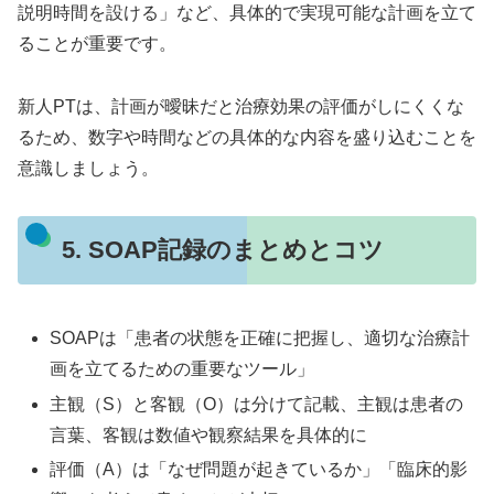
説明時間を設ける」など、具体的で実現可能な計画を立て
ることが重要です。
新人PTは、計画が曖昧だと治療効果の評価がしにくくな
るため、数字や時間などの具体的な内容を盛り込むことを
意識しましょう。
5. SOAP記録のまとめとコツ
SOAPは「患者の状態を正確に把握し、適切な治療計
画を立てるための重要なツール」
主観（S）と客観（O）は分けて記載、主観は患者の
言葉、客観は数値や観察結果を具体的に
評価（A）は「なぜ問題が起きているか」「臨床的影