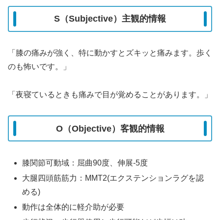
S（Subjective）主観的情報
「膝の痛みが強く、特に動かすとズキッと痛みます。歩く
のも怖いです。」
「夜寝ているときも痛みで目が覚めることがあります。」
O（Objective）客観的情報
膝関節可動域：屈曲90度、伸展-5度
大腿四頭筋筋力：MMT2(エクステンションラグを認
める)
動作は全体的に軽介助が必要