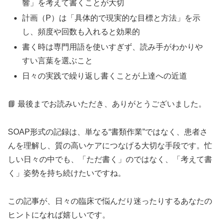
響」を考えて書くことが大切
計画（P）は「具体的で現実的な目標と方法」を示
し、頻度や回数も入れると効果的
書く時は専門用語を使いすぎず、読み手がわかりや
すい言葉を選ぶこと
日々の実践で繰り返し書くことが上達への近道
📘 最後までお読みいただき、ありがとうございました。
SOAP形式の記録は、単なる“書類作業”ではなく、患者さ
んを理解し、質の高いケアにつなげる大切な手段です。忙
しい日々の中でも、「ただ書く」のではなく、「考えて書
く」姿勢を持ち続けたいですね。
この記事が、日々の臨床で悩んだり迷ったりするあなたの
ヒントになれば嬉しいです。