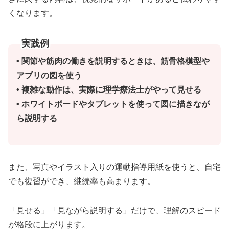
くなります。
実践例
• 関節や筋肉の働きを説明するときは、筋骨格模型や
アプリの図を使う
• 複雑な動作は、実際に理学療法士がやって見せる
• ホワイトボードやタブレットを使って図に描きなが
ら説明する
また、写真やイラスト入りの運動指導用紙を使うと、自宅
でも復習ができ、継続率も高まります。
「見せる」「見ながら説明する」だけで、理解のスピード
が格段に上がります。