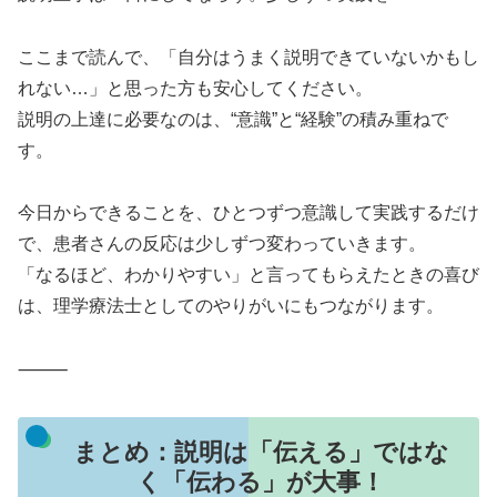
ここまで読んで、「自分はうまく説明できていないかもし
れない…」と思った方も安心してください。
説明の上達に必要なのは、“意識”と“経験”の積み重ねで
す。
今日からできることを、ひとつずつ意識して実践するだけ
で、患者さんの反応は少しずつ変わっていきます。
「なるほど、わかりやすい」と言ってもらえたときの喜び
は、理学療法士としてのやりがいにもつながります。
⸻
まとめ：説明は「伝える」ではな
く「伝わる」が大事！