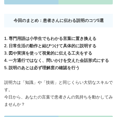
今回のまとめ：患者さんに伝わる説明のコツ5選
1. 専門用語は小学生でもわかる言葉に置き換える
2. 日常生活の動作と結びつけて具体的に説明する
3. 図や実演を使って視覚的に伝える工夫をする
4. 一方通行ではなく、問いかけを交えた会話形式にする
5. 説明のあとは必ず理解度の確認を行う
説明力は「知識」や「技術」と同じくらい大切なスキルで
す。
今日から、あなたの言葉で患者さんの気持ちを動かしてみ
ませんか？