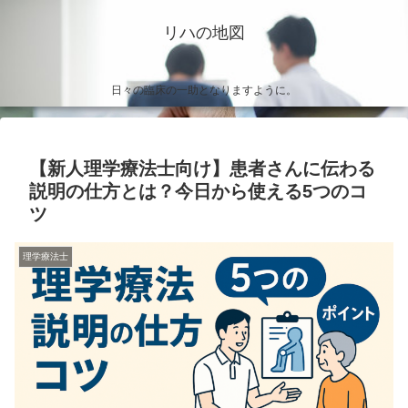
リハの地図
日々の臨床の一助となりますように。
【新人理学療法士向け】患者さんに伝わる
説明の仕方とは？今日から使える5つのコ
ツ
理学療法士