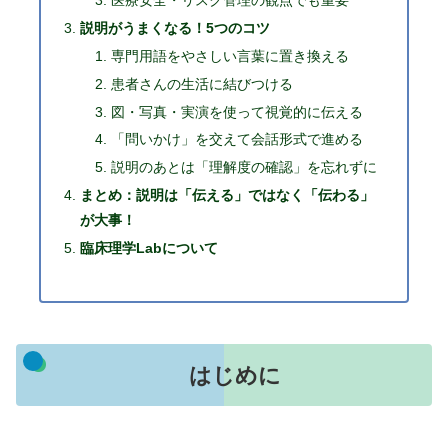
医療安全・リスク管理の観点でも重要
説明がうまくなる！5つのコツ
専門用語をやさしい言葉に置き換える
患者さんの生活に結びつける
図・写真・実演を使って視覚的に伝える
「問いかけ」を交えて会話形式で進める
説明のあとは「理解度の確認」を忘れずに
まとめ：説明は「伝える」ではなく「伝わる」
が大事！
臨床理学Labについて
はじめに