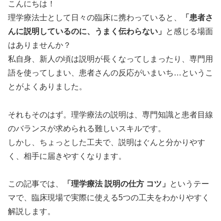
こんにちは！
理学療法士として日々の臨床に携わっていると、
「患者さ
んに説明しているのに、うまく伝わらない」
と感じる場面
はありませんか？
私自身、新人の頃は説明が長くなってしまったり、専門用
語を使ってしまい、患者さんの反応がいまいち…というこ
とがよくありました。
それもそのはず。理学療法の説明は、専門知識と患者目線
のバランスが求められる難しいスキルです。
しかし、ちょっとした工夫で、説明はぐんと分かりやす
く、相手に届きやすくなります。
この記事では、
「理学療法 説明の仕方 コツ」
というテー
マで、臨床現場で実際に使える5つの工夫をわかりやすく
解説します。