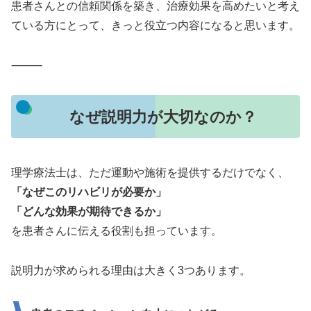
患者さんとの信頼関係を築き、治療効果を高めたいと考え
ている方にとって、きっと役立つ内容になると思います。
⸻
なぜ説明力が大切なのか？
理学療法士は、ただ運動や施術を提供するだけでなく、
「なぜこのリハビリが必要か」
「どんな効果が期待できるか」
を患者さんに伝える役割も担っています。
説明力が求められる理由は大きく3つあります。