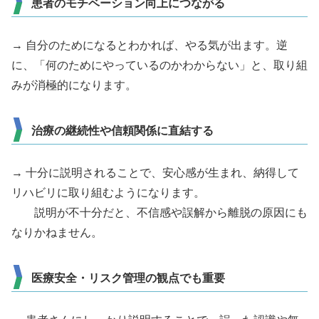
患者のモチベーション向上につながる
→ 自分のためになるとわかれば、やる気が出ます。逆
に、「何のためにやっているのかわからない」と、取り組
みが消極的になります。
治療の継続性や信頼関係に直結する
→ 十分に説明されることで、安心感が生まれ、納得して
リハビリに取り組むようになります。
説明が不十分だと、不信感や誤解から離脱の原因にも
なりかねません。
医療安全・リスク管理の観点でも重要