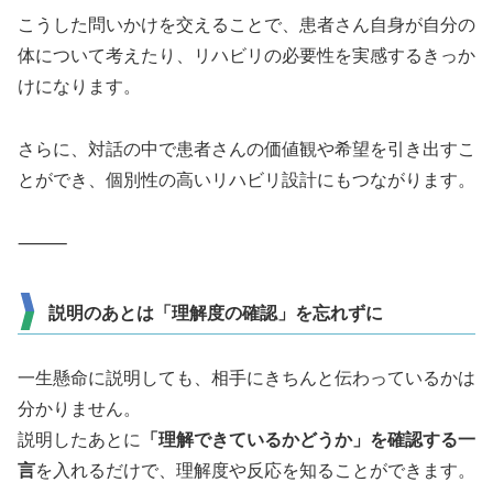
こうした問いかけを交えることで、患者さん自身が自分の
体について考えたり、リハビリの必要性を実感するきっか
けになります。
さらに、対話の中で患者さんの価値観や希望を引き出すこ
とができ、個別性の高いリハビリ設計にもつながります。
⸻
説明のあとは「理解度の確認」を忘れずに
一生懸命に説明しても、相手にきちんと伝わっているかは
分かりません。
説明したあとに
「理解できているかどうか」を確認する一
言
を入れるだけで、理解度や反応を知ることができます。