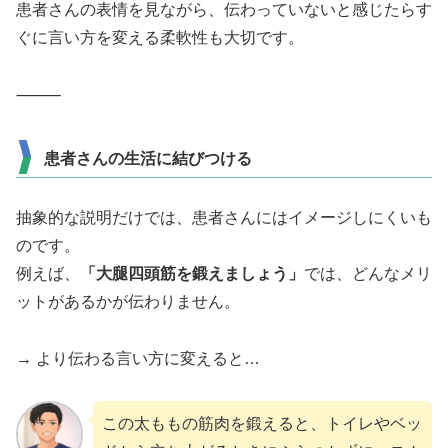
患者さんの表情を見ながら、伝わっていないと感じたらす
ぐに言い方を変える柔軟性も大切です。
⸻
患者さんの生活に結びつける
抽象的な説明だけでは、患者さんにはイメージしにくいも
のです。
例えば、
「大腿四頭筋を鍛えましょう」
では、どんなメリ
ットがあるかが伝わりません。
→ より伝わる言い方に変えると…
この太ももの筋肉を鍛えると、トイレやベッ