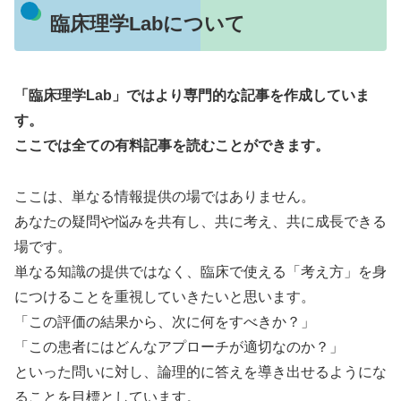
臨床理学Labについて
「臨床理学Lab」ではより専門的な記事を作成していま
す。
ここでは全ての有料記事を読むことができます。
ここは、単なる情報提供の場ではありません。
あなたの疑問や悩みを共有し、共に考え、共に成長できる
場です。
単なる知識の提供ではなく、臨床で使える「考え方」を身
につけることを重視していきたいと思います。
「この評価の結果から、次に何をすべきか？」
「この患者にはどんなアプローチが適切なのか？」
といった問いに対し、論理的に答えを導き出せるようにな
ることを目標としています。