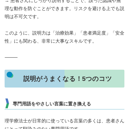
→ 患者さんにしっかり説明することで、誤った認識や無
理な動作を防ぐことができます。リスクを避ける上でも説
明は不可欠です。
このように、説明力は「治療効果」「患者満足度」「安全
性」にも関わる、非常に大事なスキルです。
⸻
説明がうまくなる！5つのコツ
専門用語をやさしい言葉に置き換える
理学療法士が日常的に使っている言葉の多くは、患者さん
にとって馴染みのない専門用語です。