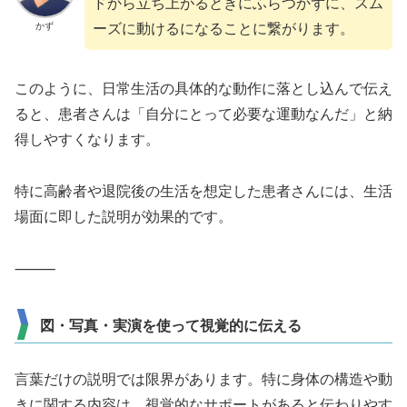
ドから立ち上がるときにふらつかずに、スム
かず
ーズに動けるになることに繋がります。
このように、日常生活の具体的な動作に落とし込んで伝え
ると、患者さんは「自分にとって必要な運動なんだ」と納
得しやすくなります。
特に高齢者や退院後の生活を想定した患者さんには、生活
場面に即した説明が効果的です。
⸻
図・写真・実演を使って視覚的に伝える
言葉だけの説明では限界があります。特に身体の構造や動
きに関する内容は、視覚的なサポートがあると伝わりやす