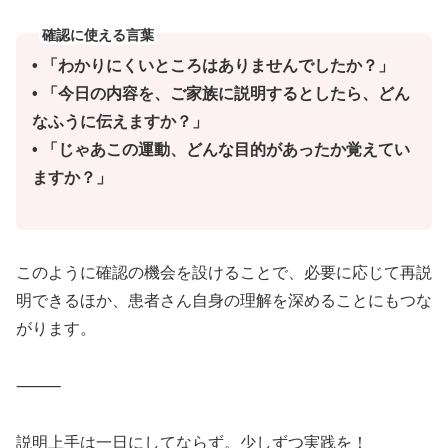
確認に使える言葉
• 「わかりにくいところはありませんでしたか？」
• 「今日の内容を、ご家族に説明するとしたら、どん
なふうに伝えますか？」
• 「じゃあこの運動、どんな目的があったか覚えてい
ますか？」
このように確認の機会を設けることで、必要に応じて再説
明できるほか、患者さん自身の理解を深めることにもつな
がります。
⸻
説明上手は一日にしてならず。少しずつ実践を！