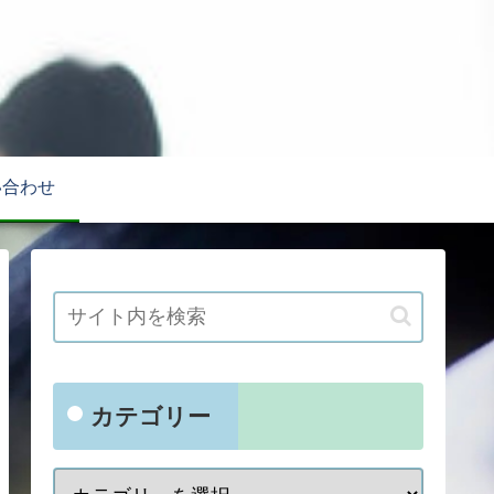
い合わせ
カテゴリー