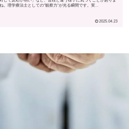
ね。理学療法士としての“観察力”が光る瞬間です。実...
2025.04.23