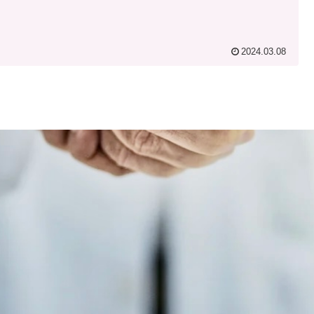
2024.03.08