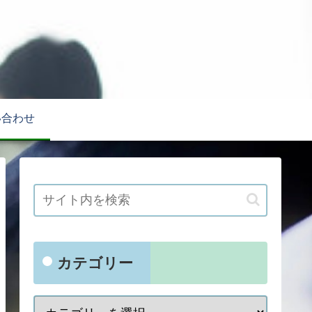
い合わせ
カテゴリー