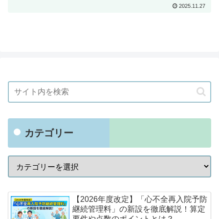
2025.11.27
カテゴリー
【2026年度改定】「心不全再入院予防
継続管理料」の新設を徹底解説！算定
要件や点数のポイントとは？