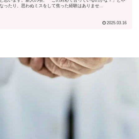
なったり、思わぬミスをして焦った経験はありませ...
2025.03.16