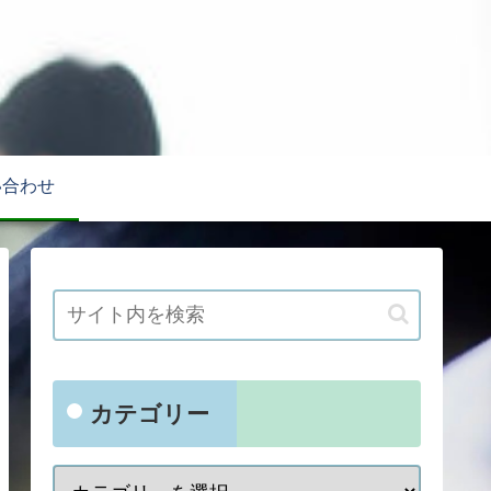
い合わせ
カテゴリー