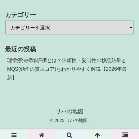
カテゴリー
最近の投稿
理学療法標準評価とは？信頼性・妥当性の検証結果と
MQS(動作の質スコア)をわかりやすく解説【2026年最
新】
リハの地図
© 2023 リハの地図.