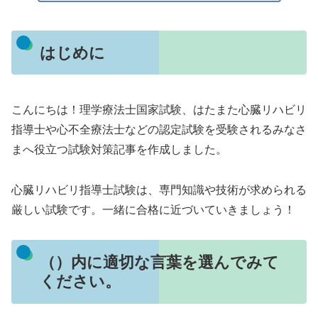
はじめに
こんにちは！理学療法士国家試験、はたまた心臓リハビリ
指導士や心不全療法士などの認定試験を受験されるみなさ
まへ役立つ試験対策記事を作成しました。
心臓リハビリ指導士試験は、専門知識や技術が求められる
厳しい試験です。一緒に合格に近づいていきましょう！
（）内に適切な言葉を選んでみて
ください。