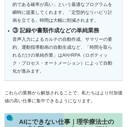
的である確率が高い」という最適なプログラムを
瞬時に提案してくれます。「定型的なリハビリ計
画を立てる」時間は大幅に削減されます。
③ 記録や書類作成などの単純業務
音声入力によるカルテの自動作成、サマリーの要
約、運動指導動画の自動生成など、「時間を取ら
れるだけの単純作業」はAIやRPA（ロボティッ
ク・プロセス・オートメーション）によって自動
化が進みます。
これらの業務から解放されることで、私たちはより付加価
値の高い仕事に集中できるようになります。
AIにできない仕事｜理学療法士の