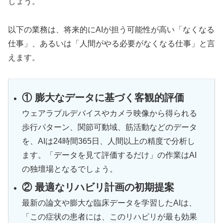
しょう。
以下の業務は、将来的にAIが担う可能性が高い「なくなる
仕事」、あるいは「人間がやる必要がなくなる仕事」と言
えます。
① 膨大なデータに基づく客観的評価
ウェアラブルデバイスやカメラ映像から得られる
歩行パターン、関節可動域、筋活動などのデータ
を、AIは24時間365日、人間以上の精度で分析し
ます。「データを見て評価するだけ」の作業はAI
の独壇場となるでしょう。
② 最適なリハビリ計画の初期提案
最新の論文や膨大な臨床データを学習したAIは、
「この症状の患者には、このリハビリが最も効果