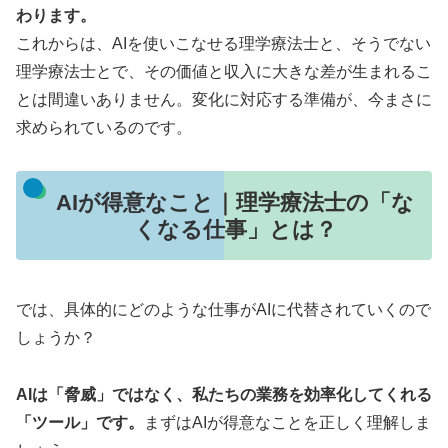
わります。
これからは、AIを使いこなせる理学療法士と、そうでない
理学療法士とで、その価値と収入に大きな差が生まれるこ
とは間違いありません。変化に対応する準備が、今まさに
求められているのです。
AIが得意なこと｜理学療法士の「な
くなる仕事」とは？
では、具体的にどのような仕事がAIに代替されていくので
しょうか？
AIは「脅威」ではなく、私たちの業務を効率化してくれる
「ツール」です。
まずはAIが得意なことを正しく理解しま