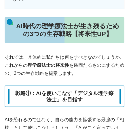
AI時代の理学療法士が生き残るため
の3つの生存戦略【将来性UP】
それでは、具体的に私たちは何をすべきなのでしょうか。
これからの
理学療法士の将来性
を確固たるものにするため
の、3つの生存戦略を提案します。
戦略①：AIを使いこなす「デジタル理学療
法士」を目指す
AIを恐れるのではなく、自らの能力を拡張する最強の「相
棒」として使いこなしましょう。「AIがこう言っていま