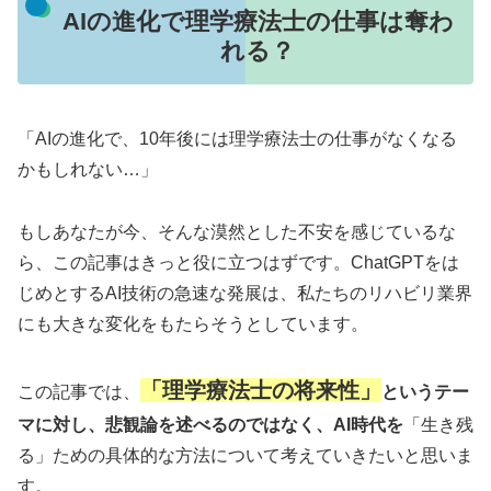
AIの進化で理学療法士の仕事は奪わ
れる？
「AIの進化で、10年後には理学療法士の仕事がなくなる
かもしれない…」
もしあなたが今、そんな漠然とした不安を感じているな
ら、この記事はきっと役に立つはずです。ChatGPTをは
じめとするAI技術の急速な発展は、私たちのリハビリ業界
にも大きな変化をもたらそうとしています。
「理学療法士の将来性」
この記事では、
というテー
マに対し、悲観論を述べるのではなく、AI時代を
「生き残
る」ための具体的な方法について考えていきたいと思いま
す。