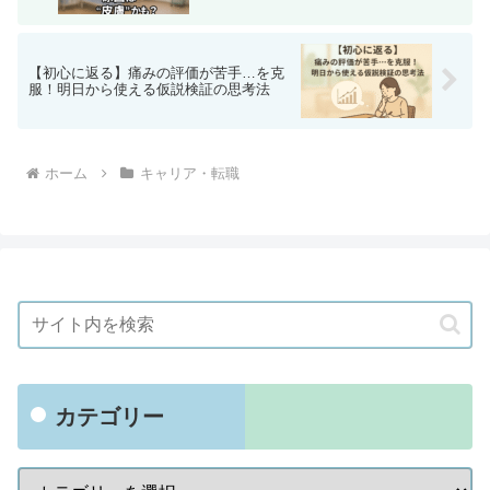
【初心に返る】痛みの評価が苦手…を克
服！明日から使える仮説検証の思考法
ホーム
キャリア・転職
カテゴリー