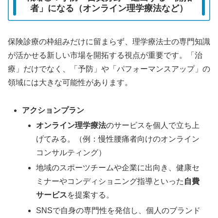
者」になる（オンライン理学療法など）
保険診療の枠組みだけに留まらず、理学療法士の専門知識
が活かせる新しい市場を開拓する視点が重要です。「治
療」だけでなく、「予防」や「パフォーマンスアップ」の
領域には大きな可能性があります。
アクションプラン
オンライン理学療法
のサービスを個人で立ち上
げてみる。（例：慢性腰痛者向けのオンライン
コンサルティング）
地域のスポーツチームや企業に出向き、健康セ
ミナーやコンディショニング指導といった
自費
サービス
を提案する。
SNSで自身の専門性を発信し、個人のブランド