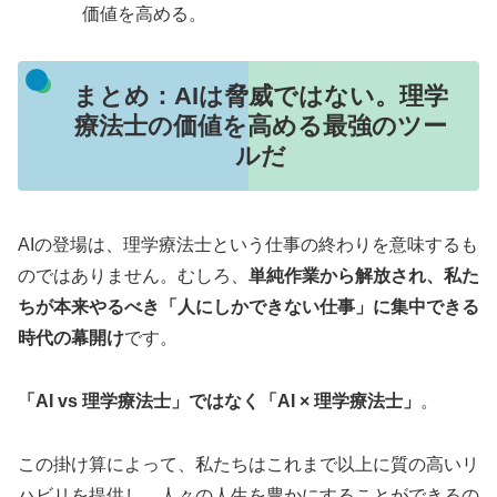
価値を高める。
まとめ：AIは脅威ではない。理学
療法士の価値を高める最強のツー
ルだ
AIの登場は、理学療法士という仕事の終わりを意味するも
のではありません。むしろ、
単純作業から解放され、私た
ちが本来やるべき「人にしかできない仕事」に集中できる
時代の幕開け
です。
「AI vs 理学療法士」ではなく「AI × 理学療法士」
。
この掛け算によって、私たちはこれまで以上に質の高いリ
ハビリを提供し、人々の人生を豊かにすることができるの