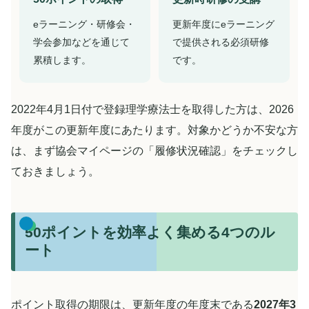
eラーニング・研修会・
更新年度にeラーニング
学会参加などを通じて
で提供される必須研修
累積します。
です。
2022年4月1日付で登録理学療法士を取得した方は、2026
年度がこの更新年度にあたります。対象かどうか不安な方
は、まず協会マイページの「履修状況確認」をチェックし
ておきましょう。
50ポイントを効率よく集める4つのル
ート
ポイント取得の期限は、更新年度の年度末である
2027年3