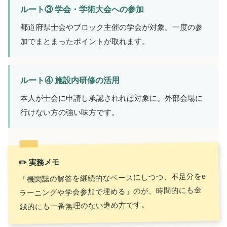
ルート③ 学会・学術大会への参加
都道府県士会やブロック主催の学会が対象。一度の参
加でまとまったポイントが取れます。
ルート④ 施設内研修の活用
本人が士会に申請し承認されれば対象に。外部会場に
行けない方の強い味方です。
✏️ 実務メモ
「機関誌の解答を継続的なベースにしつつ、不足分をe
ラーニングや学会参加で埋める」のが、時間的にも金
銭的にも一番無理のない進め方です。