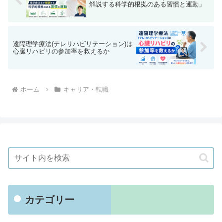
解説する科学的根拠のある習慣と運動」
遠隔理学療法(テレリハビリテーション)は
心臓リハビリの参加率を救えるか
ホーム
キャリア・転職
カテゴリー