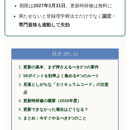
期限は
2027年3月31日
、更新時研修は無料に
満たせないと登録理学療法士だけでなく
認定・
専門資格も連動して失効
目次
更新の基本、まず押さえるべき2つの要件
50ポイントを効率よく集める4つのルート
見落としがちな「カリキュラムコード」の注意
点
更新時研修の概要（2026年度）
更新できなかった場合はどうなる？
まとめ：今すぐやるべき3つのこと