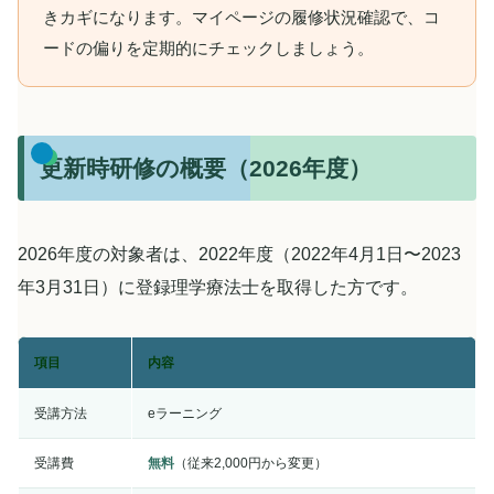
きカギになります。マイページの履修状況確認で、コ
ードの偏りを定期的にチェックしましょう。
更新時研修の概要（2026年度）
2026年度の対象者は、2022年度（2022年4月1日〜2023
年3月31日）に登録理学療法士を取得した方です。
項目
内容
受講方法
eラーニング
受講費
無料
（従来2,000円から変更）