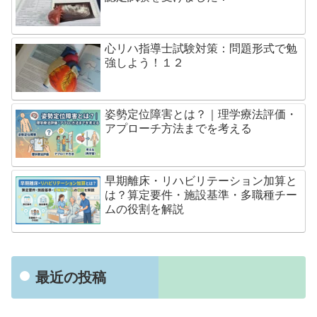
心リハ指導士試験対策：問題形式で勉
強しよう！１２
姿勢定位障害とは？｜理学療法評価・
アプローチ方法までを考える
早期離床・リハビリテーション加算と
は？算定要件・施設基準・多職種チー
ムの役割を解説
最近の投稿