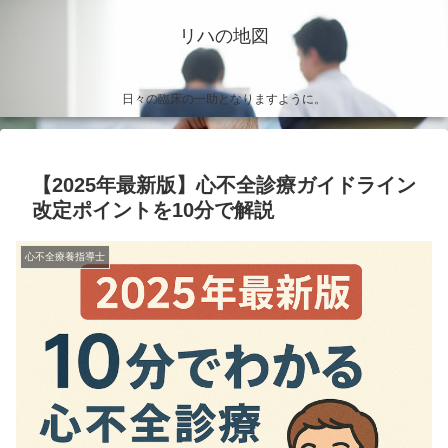
リハの地図
日々の臨床の一助となりますように。
【2025年最新版】心不全診療ガイドライン
改定ポイントを10分で解説
心不全療養指導士