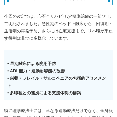
今回の改定では、心不全リハビリが“標準治療の一部”とし
て明記されました。急性期のベッド上離床から、回復期・
生活期の再発予防、さらには在宅支援まで、リハ職が果た
す役割は非常に多様化しています。
• 早期離床による廃用予防
• ADL能力・運動耐容能の改善
• 栄養・フレイル・サルコペニアの包括的アセスメン
ト
• 多職種との連携による支援体制の構築
特に理学療法士には、単なる運動療法だけでなく、全身状