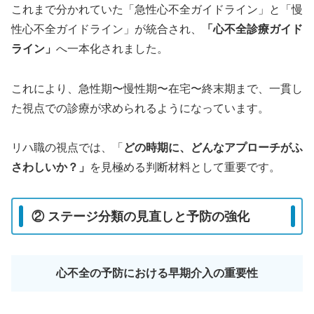
これまで分かれていた「急性心不全ガイドライン」と「慢
性心不全ガイドライン」が統合され、
「心不全診療ガイド
ライン」
へ一本化されました。
これにより、急性期〜慢性期〜在宅〜終末期まで、一貫し
た視点での診療が求められるようになっています。
リハ職の視点では、「
どの時期に、どんなアプローチがふ
さわしいか？」
を見極める判断材料として重要です。
② ステージ分類の見直しと予防の強化
心不全の予防における早期介入の重要性