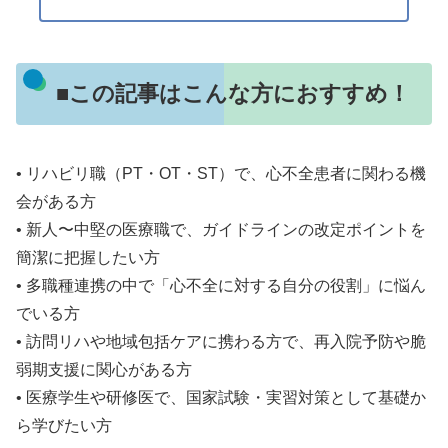
■この記事はこんな方におすすめ！
• リハビリ職（PT・OT・ST）で、心不全患者に関わる機
会がある方
• 新人〜中堅の医療職で、ガイドラインの改定ポイントを
簡潔に把握したい方
• 多職種連携の中で「心不全に対する自分の役割」に悩ん
でいる方
• 訪問リハや地域包括ケアに携わる方で、再入院予防や脆
弱期支援に関心がある方
• 医療学生や研修医で、国家試験・実習対策として基礎か
ら学びたい方