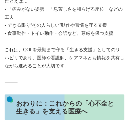
たとえば…
• 「痛みがない姿勢」「息苦しさを和らげる座位」などの
工夫
• できる限り“その人らしい”動作や習慣を守る支援
• 食事動作・トイレ動作・会話など、尊厳を保つ支援
これは、QOLを最期まで守る「生きる支援」としてのリ
ハビリであり、医師や看護師、ケアマネとも情報を共有し
ながら進めることが大切です。
⸻
おわりに：これからの「心不全と
生きる」を支える医療へ