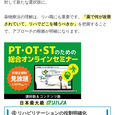
対して新たな選択肢に。
薬物療法の理解は、リハ職にも重要です。
「薬で何が改善
されていて、リハでどこを補うべきか」
を把握すること
で、アプローチの根拠が明確になります。
④ リハビリテーションの役割明確化