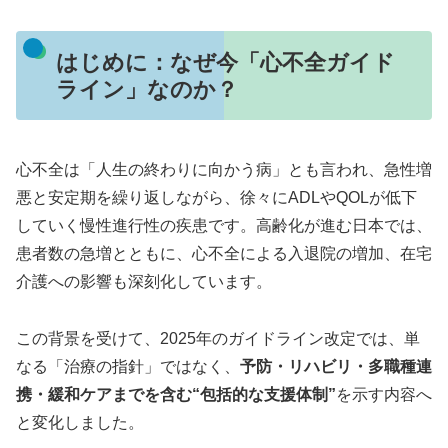
はじめに：なぜ今「心不全ガイド
ライン」なのか？
心不全は「人生の終わりに向かう病」とも言われ、急性増
悪と安定期を繰り返しながら、徐々にADLやQOLが低下
していく慢性進行性の疾患です。高齢化が進む日本では、
患者数の急増とともに、心不全による入退院の増加、在宅
介護への影響も深刻化しています。
この背景を受けて、2025年のガイドライン改定では、単
なる「治療の指針」ではなく、
予防・リハビリ・多職種連
携・緩和ケアまでを含む“包括的な支援体制”
を示す内容へ
と変化しました。