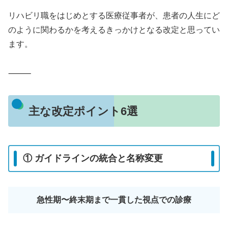
リハビリ職をはじめとする医療従事者が、患者の人生にど
のように関わるかを考えるきっかけとなる改定と思ってい
ます。
⸻
主な改定ポイント6選
① ガイドラインの統合と名称変更
急性期〜終末期まで一貫した視点での診療