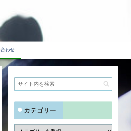
い合わせ
カテゴリー