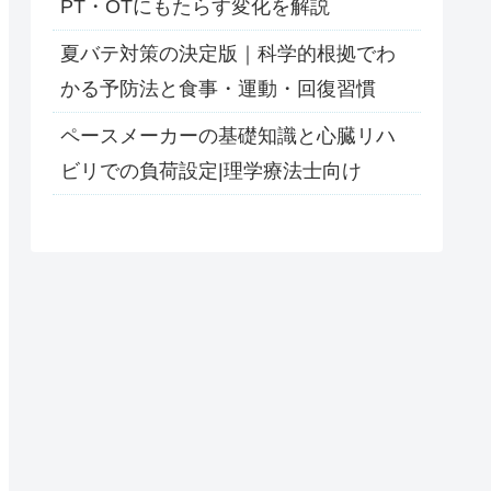
PT・OTにもたらす変化を解説
夏バテ対策の決定版｜科学的根拠でわ
かる予防法と食事・運動・回復習慣
ペースメーカーの基礎知識と心臓リハ
ビリでの負荷設定|理学療法士向け