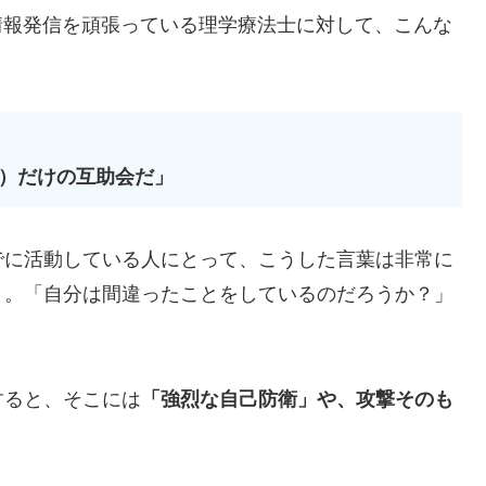
副業や情報発信を頑張っている理学療法士に対して、こんな
）だけの互助会だ」
でに活動している人にとって、こうした言葉は非常に
う。「自分は間違ったことをしているのだろうか？」
すると、そこには
「強烈な自己防衛」や、攻撃そのも
。