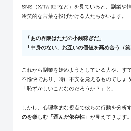
SNS（X/Twitterなど）を見ていると、
冷笑的な言葉を投げかける人たちがいます。
「あの界隈はただの小銭稼ぎだ」
「中身のない、お互いの価値を高め合う（笑
これから副業を始めようとしている人や、す
不愉快であり、時に不安を覚えるものでしょ
「恥ずかしいことなのだろうか？」と。
しかし、心理学的な視点で彼らの行動を分析
のを楽しむ「歪んだ依存性」
が見えてきます