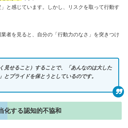
安」と感じています。しかし、リスクを取って行動す
同業者を見ると、自分の「行動力のなさ」を突きつけ
く見せること）することで、「あんなのは大した
」とプライドを保とうとしているのです。
当化する認知的不協和