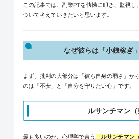
この記事では、副業PTを執拗に叩き、監視し
ついて考えていきたいと思います。
なぜ彼らは「小銭稼ぎ
まず、批判の大部分は「彼ら自身の弱さ」か
のは「不安」と「自分を守りたい心」です。
ルサンチマン（
最も多いのが、心理学で言う
「ルサンチマン