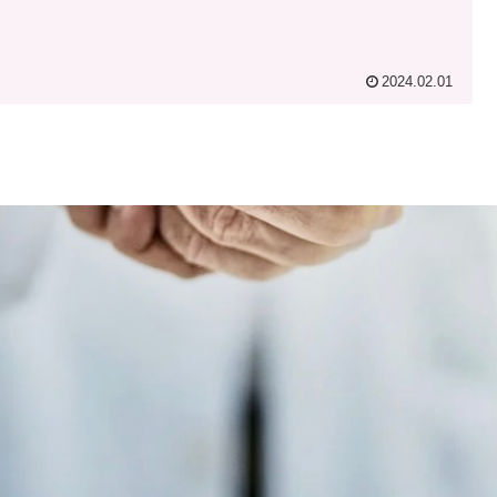
2024.02.01