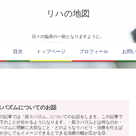
リハの地図
日々の臨床の一助となりますように。
目次
トップページ
プロフィール
お問
スパズムについてのお話
の記事では「筋スパズム」についてのお話をします。この記事で
下のことが分かるようになります。・筋スパズムとは何なのか・
パズムに理解に大切なこと・どのようなリハビリ・治療を行えば
か少しでもイメージできるとできる治療の幅が広がる😊...