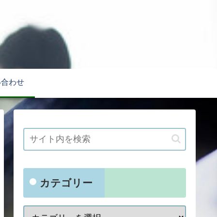
い合わせ
カテゴリー