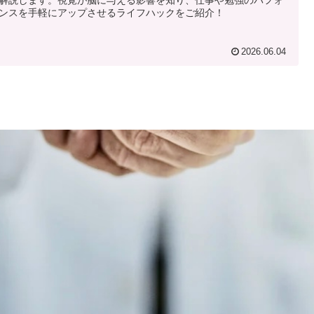
ンスを手軽にアップさせるライフハックをご紹介！
2026.06.04