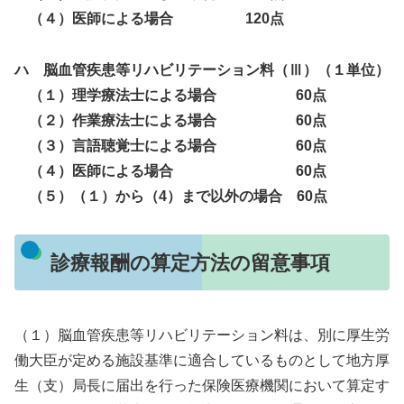
（４）医師による場合 120点
ハ 脳血管疾患等リハビリテーション料（Ⅲ）（１単位）
（１）理学療法士による場合 60点
（２）作業療法士による場合 60点
（３）言語聴覚士による場合 60点
（４）医師による場合 60点
（５）（１）から（4）まで以外の場合 60点
診療報酬の算定方法の留意事項
（１）脳血管疾患等リハビリテーション料は、別に厚生労
働大臣が定める施設基準に適合しているものとして地方厚
生（支）局長に届出を行った保険医療機関において算定す