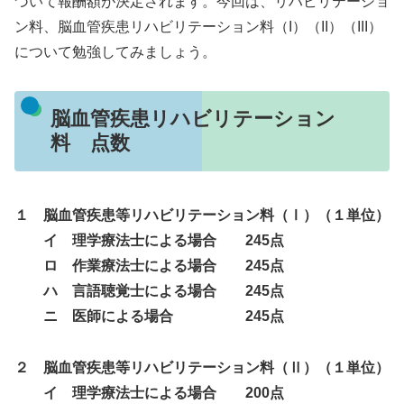
づいて報酬額が決定されます。今回は、リハビリテーショ
ン料、脳血管疾患リハビリテーション料（I）（II）（III）
について勉強してみましょう。
脳血管疾患リハビリテーション
料 点数
１ 脳血管疾患等リハビリテーション料（Ⅰ）（１単位）
イ 理学療法士による場合 245点
ロ 作業療法士による場合 245点
ハ 言語聴覚士による場合 245点
ニ 医師による場合 245点
２ 脳血管疾患等リハビリテーション料（Ⅱ）（１単位）
イ 理学療法士による場合 200点