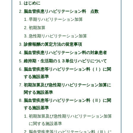
はじめに
脳血管疾患リハビリテーション料 点数
早期リハビリテーション加算
初期加算
急性期リハビリテーション加算
診療報酬の算定方法の留意事項
脳血管疾患リハビリテーション料の対象患者
維持期・生活期の１３単位リハビリについて
脳血管疾患等リハビリテーション料（Ⅰ）に関
する施設基準
初期加算及び急性期リハビリテーション加算に
関する施設基準
脳血管疾患等リハビリテーション料（Ⅱ）に関
する施設基準
初期加算及び急性期リハビリテーション加算
に関する施設基準
脳血管疾患等リハビリテーション料（Ⅲ）に