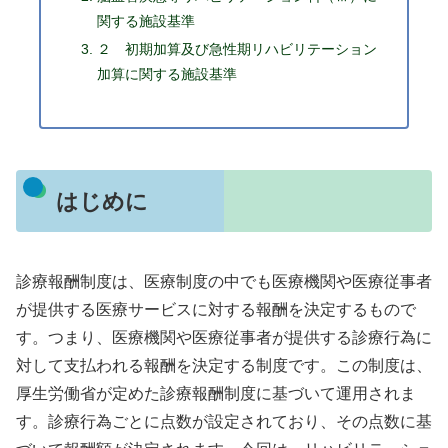
関する施設基準
２ 初期加算及び急性期リハビリテーション
加算に関する施設基準
はじめに
診療報酬制度は、医療制度の中でも医療機関や医療従事者
が提供する医療サービスに対する報酬を決定するもので
す。つまり、医療機関や医療従事者が提供する診療行為に
対して支払われる報酬を決定する制度です。この制度は、
厚生労働省が定めた診療報酬制度に基づいて運用されま
す。診療行為ごとに点数が設定されており、その点数に基