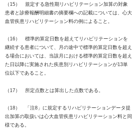
（15） 規定する急性期リハビリテーション加算の対象
患者と診療報酬明細書の摘要欄への記載については、心大
血管疾患リハビリテーション料の例によること。
（16） 標準的算定日数を超えてリハビリテーションを
継続する患者について、月の途中で標準的算定日数を超え
る場合においては、当該月における標準的算定日数を超え
た日以降に実施された疾患別リハビリテーションが13単
位以下であること。
（17） 所定点数とは算出した点数である。
（18） 「注8」に規定するリハビリテーションデータ提
出加算の取扱いは心大血管疾患リハビリテーション料と同
様である。