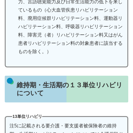
力、言語聴覚能力及び日常生活能力の低下を来し
ているもの（心大血管疾患リハビリテーション
料、廃用症候群リハビリテーション料、運動器リ
ハビリテーション料、呼吸器リハビリテーション
料、障害児（者）リハビリテーション料又はがん
患者リハビリテーション料の対象患者に該当する
ものを除く。）
維持期・生活期の１３単位リハビリ
について
13単位リハビリ
注5に記載される要介護・要支援者被保険者の維持