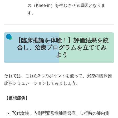
ス（Knee-in）を生じさせる原因となりま
す。
【臨床推論を体験！】評価結果を統
合し、治療プログラムを立ててみ
よう
それでは、これら3つのポイントを使って、実際の臨床推
論をシミュレーションしてみましょう。
【仮想症例】
70代女性、内側型変形性膝関節症。歩行時の膝内側