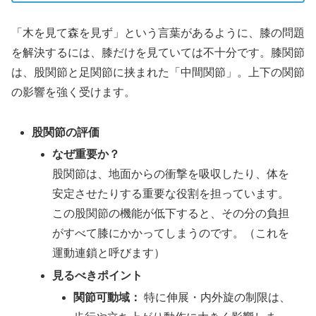
「木を見て森を見ず」という言葉があるように、膝の問題
を解決するには、膝だけを見ていては不十分です。膝関節
は、股関節と足関節に挟まれた「中間関節」。上下の関節
の影響を強く受けます。
股関節の評価
なぜ重要か？
股関節は、地面からの衝撃を吸収したり、体を
安定させたりする重要な役割を担っています。
この股関節の機能が低下すると、その分の負担
がすべて膝にかかってしまうのです。（これを
運動連鎖と呼びます）
見るべきポイント
関節可動域：
特に伸展・内外旋の制限は、