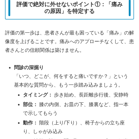
評価で絶対に外せないポイント①：「痛み
の原因」を特定する
評価の第一歩は、患者さんが最も困っている「痛み」の解
像度を上げることです。痛みへのアプローチなくして、患
者さんとの信頼関係は築けません。
問診の深掘り
「いつ、どこが、何をすると痛いですか？」という
基本的な質問から、もう一歩踏み込みましょう。
タイミング：
歩き始め、長距離歩行後、安静時
部位：
膝の内側、お皿の下、膝裏など、指一本
で示してもらう
動作：
階段（上り/下り）、椅子からの立ち座
り、しゃがみ込み