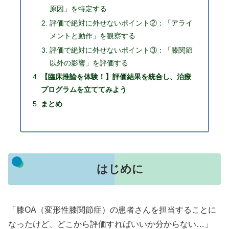
原因」を特定する
評価で絶対に外せないポイント②：「アライ
メントと動作」を観察する
評価で絶対に外せないポイント③：「膝関節
以外の影響」を評価する
【臨床推論を体験！】評価結果を統合し、治療
プログラムを立ててみよう
まとめ
はじめに
「膝OA（変形性膝関節症）の患者さんを担当することに
なったけど、どこから評価すればいいか分からない…」