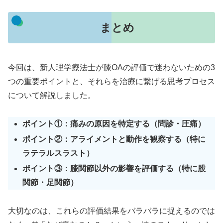
まとめ
今回は、新人理学療法士が膝OAの評価で迷わないための3
つの重要ポイントと、それらを治療に繋げる思考プロセス
について解説しました。
ポイント①：痛みの原因を特定する（問診・圧痛）
ポイント②：アライメントと動作を観察する（特に
ラテラルスラスト）
ポイント③：膝関節以外の影響を評価する（特に股
関節・足関節）
大切なのは、これらの評価結果をバラバラに捉えるのでは