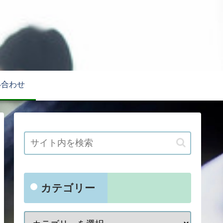
い合わせ
カテゴリー