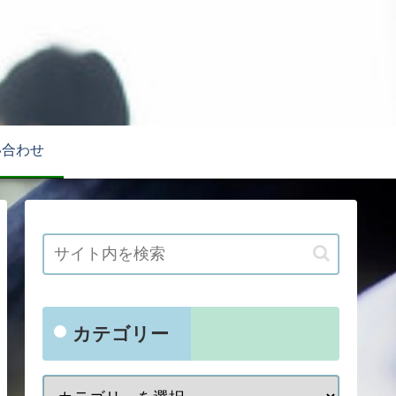
い合わせ
カテゴリー