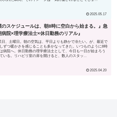
2025.05.17
僕のスケジュールは、朝8時に空白から始まる。』急
期病院×理学療法士×休日勤務のリアル』
某日、土曜日。朝の空気は、平日よりも静かで冷たい。が、最近で
しずつ暖かさを感じることも多かなってきた。いつものように8時
は病院へ。休日勤務の理学療法士として、今日も一日が始まろう
ている。リハビリ室の扉を開けると、数人のスタッ...
2025.04.20